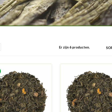
Er zijn 6 producten.
SOR