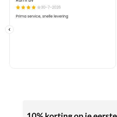
10% korting op je eerste