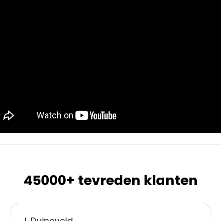
45000+ tevreden klanten