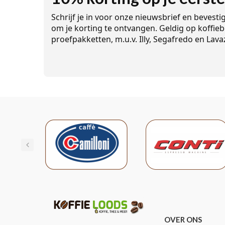
Schrijf je in voor onze nieuwsbrief en bevesti
om je korting te ontvangen. Geldig op koffieb
proefpakketten, m.u.v. Illy, Segafredo en Lava
OVER ONS