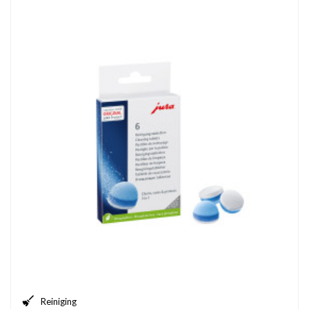
Reiniging