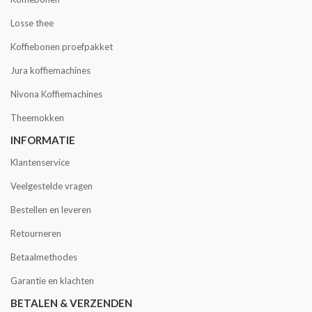
Losse thee
Koffiebonen proefpakket
Jura koffiemachines
Nivona Koffiemachines
Theemokken
INFORMATIE
Klantenservice
Veelgestelde vragen
Bestellen en leveren
Retourneren
Betaalmethodes
Garantie en klachten
BETALEN & VERZENDEN