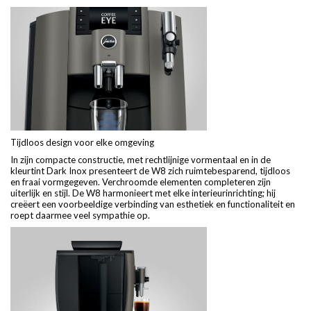
Tijdloos design voor elke omgeving
In zijn compacte constructie, met rechtlijnige vormentaal en in de
kleurtint Dark Inox presenteert de W8 zich ruimtebesparend, tijdloos
en fraai vormgegeven. Verchroomde elementen completeren zijn
uiterlijk en stijl. De W8 harmonieert met elke interieurinrichting; hij
creëert een voorbeeldige verbinding van esthetiek en functionaliteit en
roept daarmee veel sympathie op.