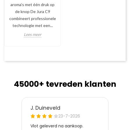
aroma’s met één druk op
de knop De Jura C9
combineert professionele
technologie met een...
Lees meer
45000+ tevreden klanten