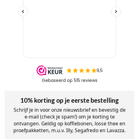
10% korting op je eerste bestelling
Schrijf je in voor onze nieuwsbrief en bevestig de
e-mail (check je spam!) om je korting te
ontvangen. Geldig op koffiebonen, losse thee en
proefpakketten, m.u.v. Illy, Segafredo en Lavazza.