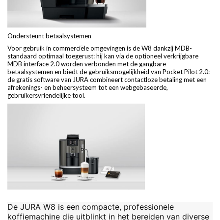
Ondersteunt betaalsystemen
Voor gebruik in commerciële omgevingen is de W8 dankzij MDB-
standaard optimaal toegerust: hij kan via de optioneel verkrijgbare
MDB interface 2.0 worden verbonden met de gangbare
betaalsystemen en biedt de gebruiksmogelijkheid van Pocket Pilot 2.0:
de gratis software van JURA combineert contactloze betaling met een
afrekenings- en beheersysteem tot een webgebaseerde,
gebruikersvriendelijke tool.
De
JURA W8
is een compacte, professionele
koffiemachine die uitblinkt in het bereiden van diverse