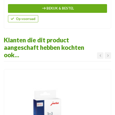
BEKIJK & BESTEL
Op voorraad
Klanten die dit product
aangeschaft hebben kochten
ook...