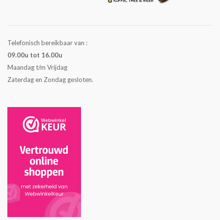
Telefonisch bereikbaar van :
09.00u tot 16.00u
Maandag t/m Vrijdag
Zaterdag en Zondag gesloten.