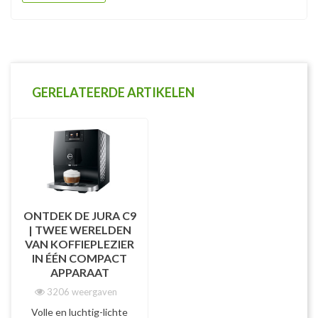
GERELATEERDE ARTIKELEN
ONTDEK DE JURA C9
| TWEE WERELDEN
VAN KOFFIEPLEZIER
IN ÉÉN COMPACT
APPARAAT
3206 weergaven
Volle en luchtig-lichte