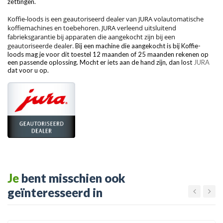
zettingen.
Koffie-loods is een geautoriseerd dealer van JURA volaut
omatische
koffiemachines en toebehoren. JURA verleend uitsluitend
fabrieksgarantie bij apparaten die aangekocht zijn bij een
geautoriseerde dealer.
Bij een machine die aangekocht is bij Koffie-
loods mag je voor dit toestel 12 maanden of 25 maanden rekenen op
een passende oplossing. Mocht er iets aan de hand zijn, dan lost
JURA
dat voor u op.
Je
bent misschien ook
geïnteresseerd in