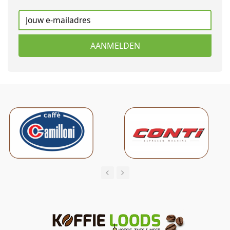
AANMELDEN