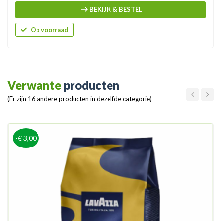
BEKIJK & BESTEL
Op voorraad
Verwante
producten
(Er zijn 16 andere producten in dezelfde categorie)
-€ 3,00