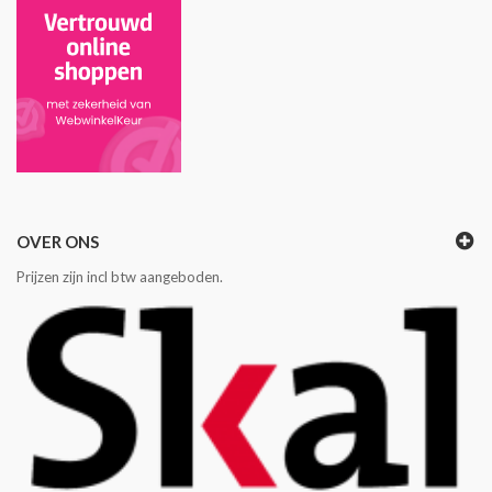
OVER ONS
Prijzen zijn incl btw aangeboden.