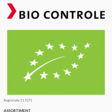
Registratie 117075
ASSORTIMENT