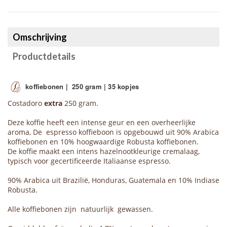
Omschrijving
Productdetails
koffiebonen | 250 gram
| 35 kopjes
Costadoro
extra
250 gram.
Deze koffie heeft een intense geur en een overheerlijke
aroma, De espresso koffieboon is opgebouwd uit 90% Arabica
koffiebonen en 10% hoogwaardige Robusta koffiebonen.
De koffie maakt een intens hazelnootkleurige cremalaag,
typisch voor gecertificeerde Italiaanse espresso.
90% Arabica uit Brazilië, Honduras, Guatemala en 10% Indiase
Robusta.
Alle koffiebonen zijn natuurlijk gewassen.