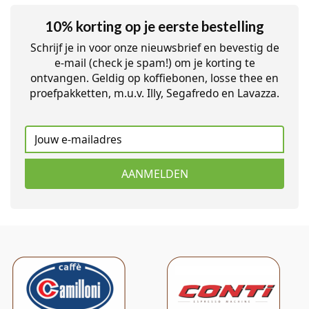
10% korting op je eerste bestelling
Schrijf je in voor onze nieuwsbrief en bevestig de
e-mail (check je spam!) om je korting te
ontvangen. Geldig op koffiebonen, losse thee en
proefpakketten, m.u.v. Illy, Segafredo en Lavazza.
AANMELDEN