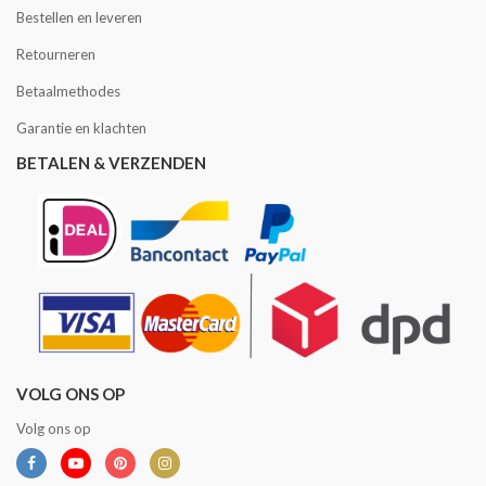
Bestellen en leveren
Retourneren
Betaalmethodes
Garantie en klachten
BETALEN & VERZENDEN
VOLG ONS OP
Volg ons op