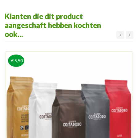
Klanten die dit product
aangeschaft hebben kochten
ook...
-€ 5,50