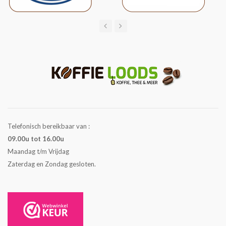
Telefonisch bereikbaar van :
09.00u tot 16.00u
Maandag t/m Vrijdag
Zaterdag en Zondag gesloten.