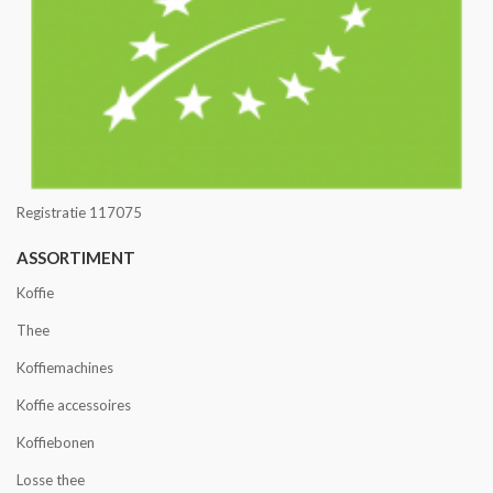
Registratie 117075
ASSORTIMENT
Koffie
Thee
Koffiemachines
Koffie accessoires
Koffiebonen
Losse thee