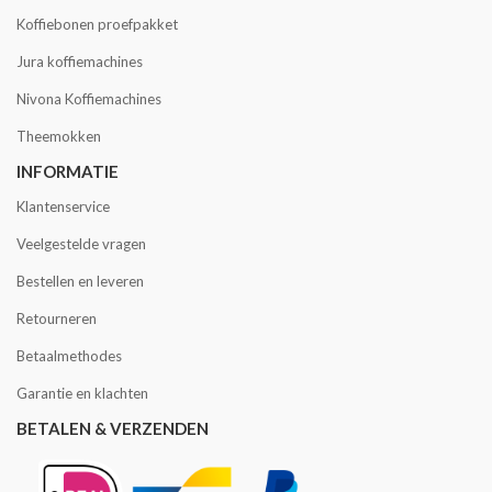
Koffiebonen proefpakket
Jura koffiemachines
Nivona Koffiemachines
Theemokken
INFORMATIE
Klantenservice
Veelgestelde vragen
Bestellen en leveren
Retourneren
Betaalmethodes
Garantie en klachten
BETALEN & VERZENDEN