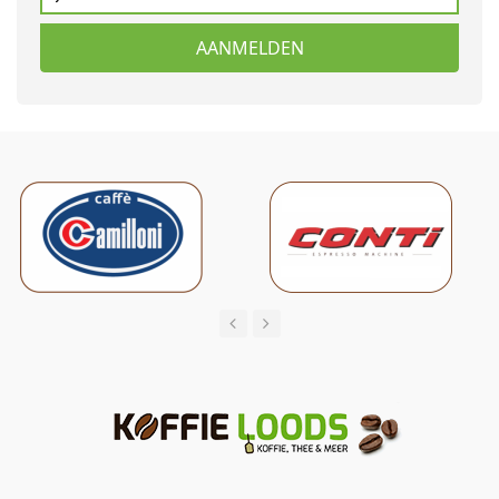
AANMELDEN