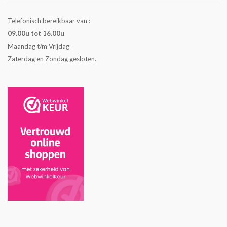
Telefonisch bereikbaar van :
09.00u tot 16.00u
Maandag t/m Vrijdag
Zaterdag en Zondag gesloten.