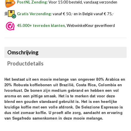
PostNL Zending:
Voor 15:00 besteld, vandaag verzonden
Gratis Verzending:
vanaf € 50,- en in België vanaf € 75,-
45.000+ tevreden klanten
, WebwinkelKeur geverifieerd
Omschrijving
Productdetails
Het bestaat uit een mooie melange van ongeveer 80% Arabica en
20% Robusta koffiebonen uit Brazilië, Costa Rica, Colombia en
Ivoorkust. De bonen zijn medium gebrand en hebben een vol
aroma en een pittige smaak. Het is te merken dat voor deze
blend een gouden standaard gebruikt is. Het is een heerlijke
kruidige koffie met een volle afdronk. De Selezione Espresso is
dus niet zomaar koffie. U proeft alle zorg, aandacht en ervaring
van Segafredo samenkomen in deze mooie melange.