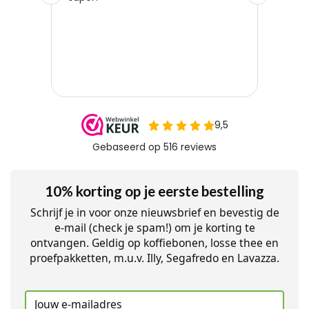
10% korting op je eerste bestelling
Schrijf je in voor onze nieuwsbrief en bevestig de
e-mail (check je spam!) om je korting te
ontvangen. Geldig op koffiebonen, losse thee en
proefpakketten, m.u.v. Illy, Segafredo en Lavazza.