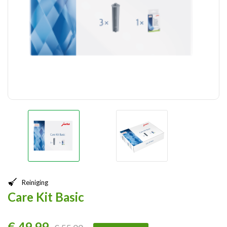
Reiniging
Care Kit Basic
€ 49,99