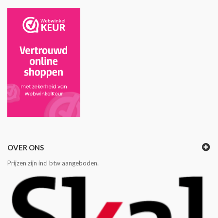
OVER ONS
Prijzen zijn incl btw aangeboden.