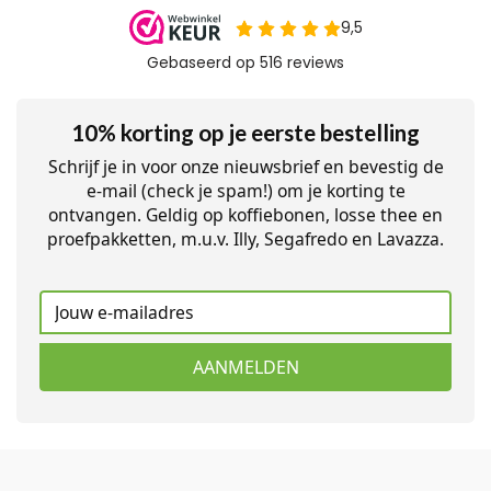
10% korting op je eerste bestelling
Schrijf je in voor onze nieuwsbrief en bevestig de
e-mail (check je spam!) om je korting te
ontvangen. Geldig op koffiebonen, losse thee en
proefpakketten, m.u.v. Illy, Segafredo en Lavazza.
AANMELDEN