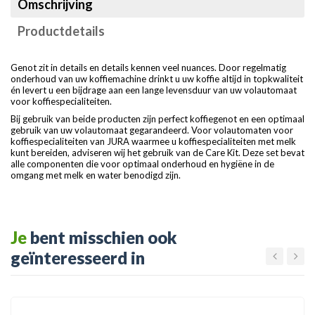
Omschrijving
Productdetails
Genot zit in details en details kennen veel nuances. Door regelmatig
onderhoud van uw koffiemachine drinkt u uw koffie altijd in topkwaliteit
én levert u een bijdrage aan een lange levensduur van uw volautomaat
voor koffiespecialiteiten.
Bij gebruik van beide producten zijn perfect koffiegenot en een optimaal
gebruik van uw volautomaat gegarandeerd. Voor volautomaten voor
koffiespecialiteiten van JURA waarmee u koffiespecialiteiten met melk
kunt bereiden, adviseren wij het gebruik van de Care Kit. Deze set bevat
alle componenten die voor optimaal onderhoud en hygiëne in de
omgang met melk en water benodigd zijn.
Je
bent misschien ook
geïnteresseerd in