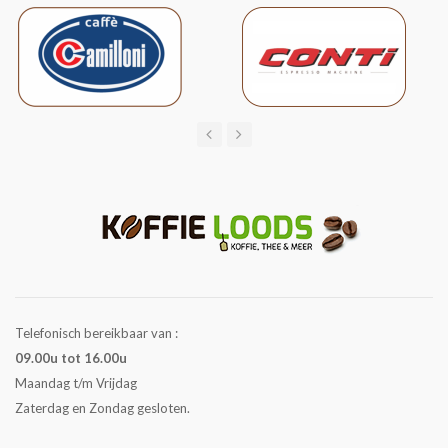
Telefonisch bereikbaar van :
09.00u tot 16.00u
Maandag t/m Vrijdag
Zaterdag en Zondag gesloten.