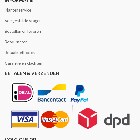
Klantenservice
Veelgestelde vragen
Bestellen en leveren
Retourneren
Betaalmethodes
Garantie en klachten
BETALEN & VERZENDEN
VOLG ONS OP