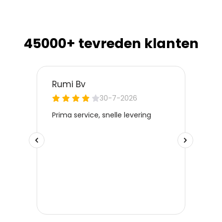
45000+ tevreden klanten