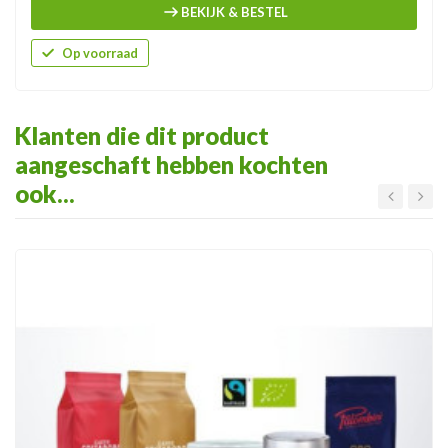
BEKIJK & BESTEL
Op voorraad
Klanten die dit product
aangeschaft hebben kochten
ook...