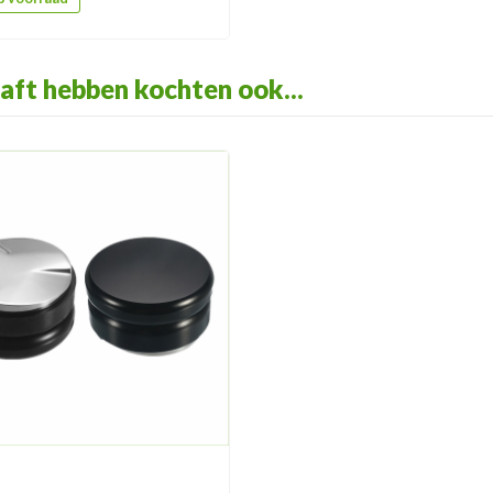
aft hebben kochten ook...