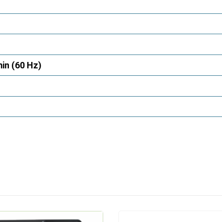
in (60 Hz)