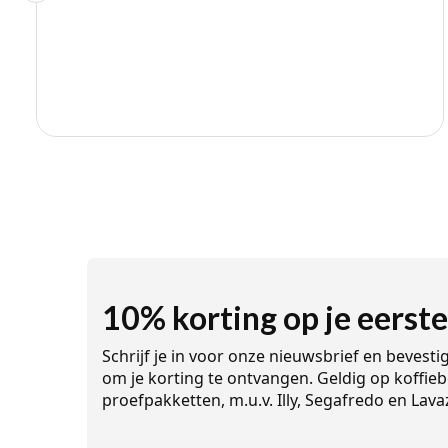
10% korting op je eerste
Schrijf je in voor onze nieuwsbrief en bevesti
om je korting te ontvangen. Geldig op koffieb
proefpakketten, m.u.v. Illy, Segafredo en Lava