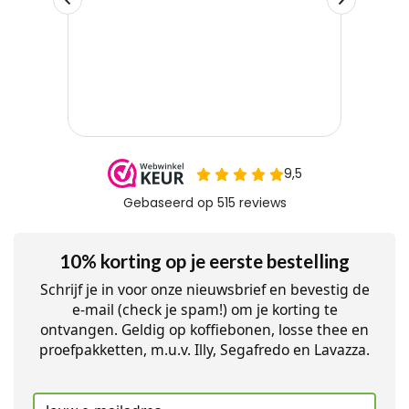
10% korting op je eerste bestelling
Schrijf je in voor onze nieuwsbrief en bevestig de
e-mail (check je spam!) om je korting te
ontvangen. Geldig op koffiebonen, losse thee en
proefpakketten, m.u.v. Illy, Segafredo en Lavazza.