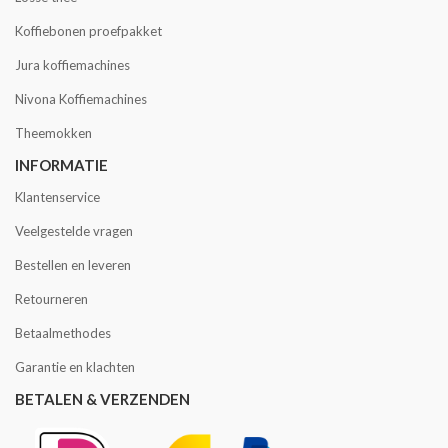
Koffiebonen proefpakket
Jura koffiemachines
Nivona Koffiemachines
Theemokken
INFORMATIE
Klantenservice
Veelgestelde vragen
Bestellen en leveren
Retourneren
Betaalmethodes
Garantie en klachten
BETALEN & VERZENDEN