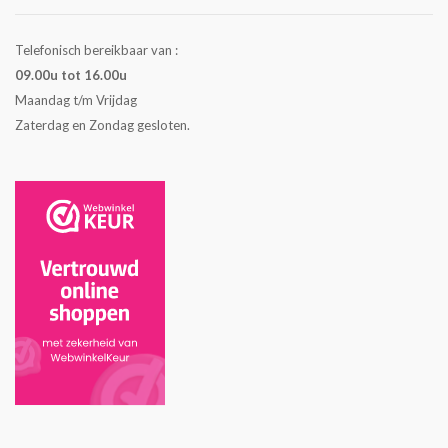
Telefonisch bereikbaar van :
09.00u tot 16.00u
Maandag t/m Vrijdag
Zaterdag en Zondag gesloten.