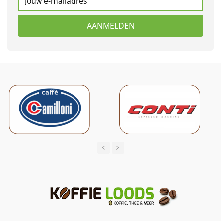
AANMELDEN