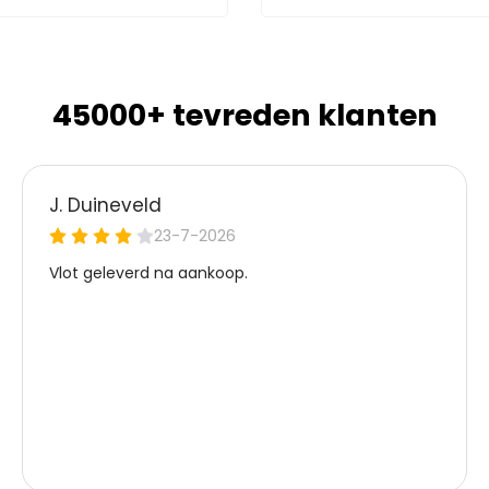
45000+ tevreden klanten