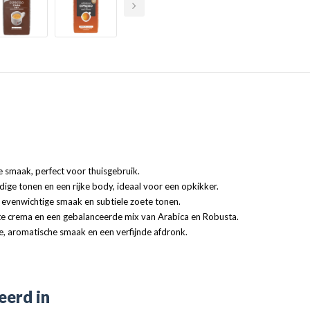
e smaak, perfect voor thuisgebruik.
dige tonen en een rijke body, ideaal voor een opkikker.
evenwichtige smaak en subtiele zoete tonen.
te crema en een gebalanceerde mix van Arabica en Robusta.
, aromatische smaak en een verfijnde afdronk.
eerd in