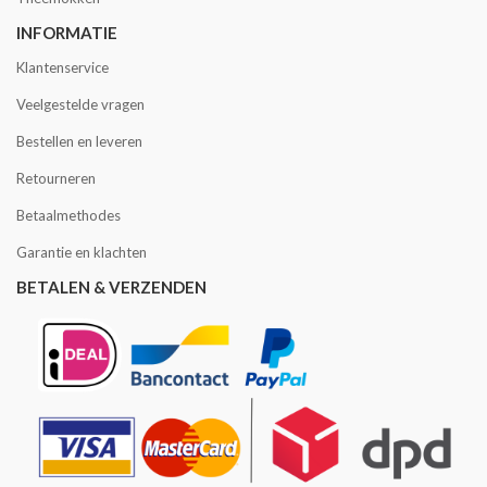
INFORMATIE
Klantenservice
Veelgestelde vragen
Bestellen en leveren
Retourneren
Betaalmethodes
Garantie en klachten
BETALEN & VERZENDEN