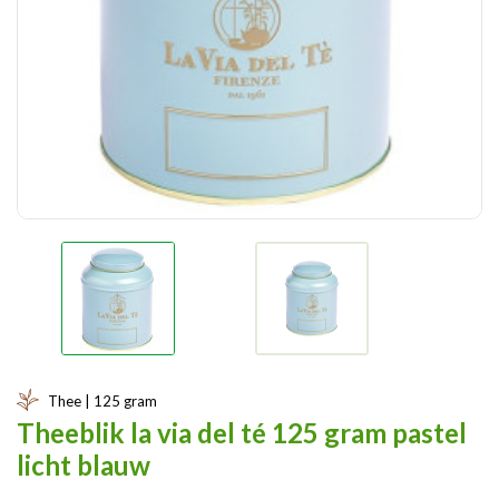
Thee | 125 gram
Theeblik la via del té 125 gram pastel
licht blauw