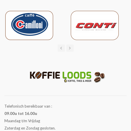
Telefonisch bereikbaar van :
09.00u tot 16.00u
Maandag t/m Vrijdag
Zaterdag en Zondag gesloten.