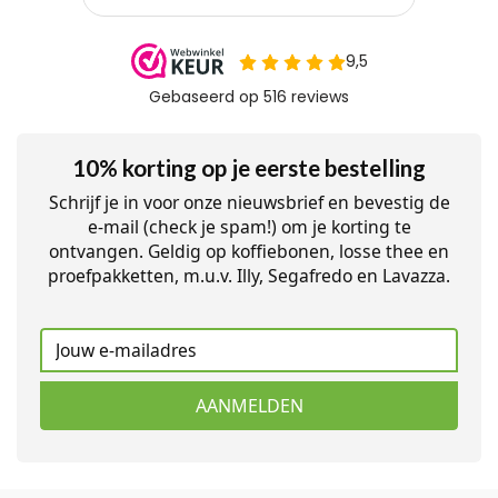
10% korting op je eerste bestelling
Schrijf je in voor onze nieuwsbrief en bevestig de
e-mail (check je spam!) om je korting te
ontvangen. Geldig op koffiebonen, losse thee en
proefpakketten, m.u.v. Illy, Segafredo en Lavazza.
AANMELDEN