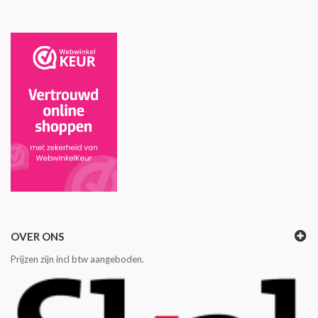
OVER ONS
Prijzen zijn incl btw aangeboden.