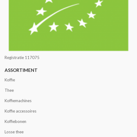
Registratie 117075
ASSORTIMENT
Koffie
Thee
Koffiemachines
Koffie accessoires
Koffiebonen
Losse thee