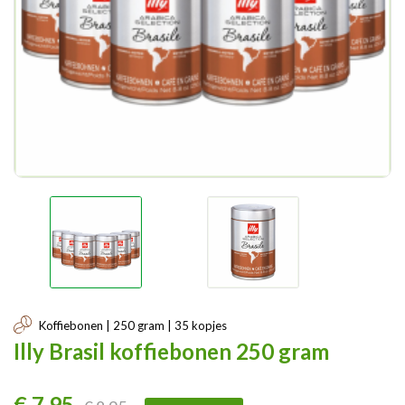
Koffiebonen | 250 gram | 35 kopjes
Illy Brasil koffiebonen 250 gram
€ 7,95