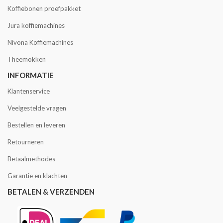
Koffiebonen proefpakket
Jura koffiemachines
Nivona Koffiemachines
Theemokken
INFORMATIE
Klantenservice
Veelgestelde vragen
Bestellen en leveren
Retourneren
Betaalmethodes
Garantie en klachten
BETALEN & VERZENDEN