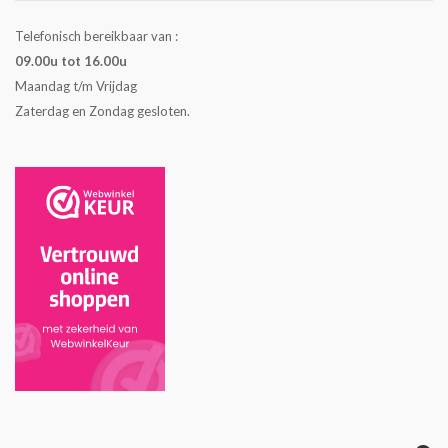
Telefonisch bereikbaar van :
09.00u tot 16.00u
Maandag t/m Vrijdag
Zaterdag en Zondag gesloten.