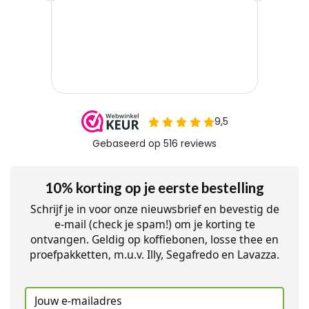
10% korting op je eerste bestelling
Schrijf je in voor onze nieuwsbrief en bevestig de
e-mail (check je spam!) om je korting te
ontvangen. Geldig op koffiebonen, losse thee en
proefpakketten, m.u.v. Illy, Segafredo en Lavazza.