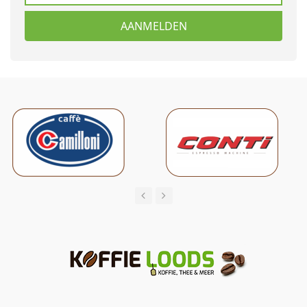
AANMELDEN