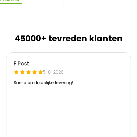
45000+ tevreden klanten