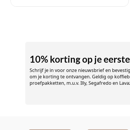
10% korting op je eerste
Schrijf je in voor onze nieuwsbrief en bevesti
om je korting te ontvangen. Geldig op koffieb
proefpakketten, m.u.v. Illy, Segafredo en Lava