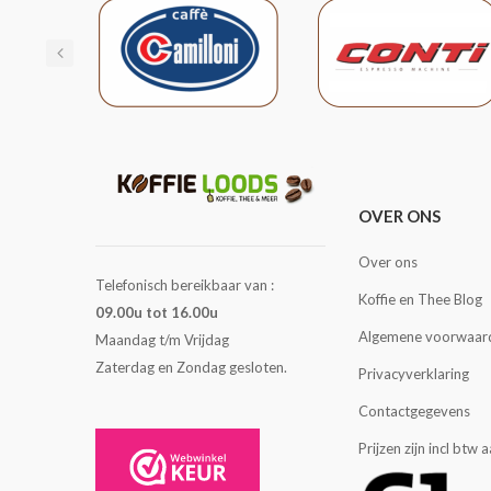
OVER ONS
Over ons
Telefonisch bereikbaar van :
Koffie en Thee Blog
09.00u tot 16.00u
Algemene voorwaar
Maandag t/m Vrijdag
Zaterdag en Zondag gesloten.
Privacyverklaring
Contactgegevens
Prijzen zijn incl btw