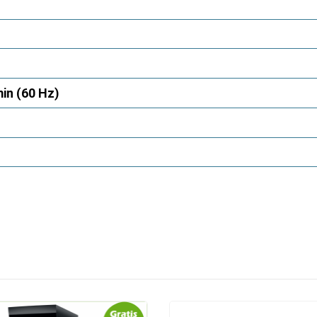
in (60 Hz)