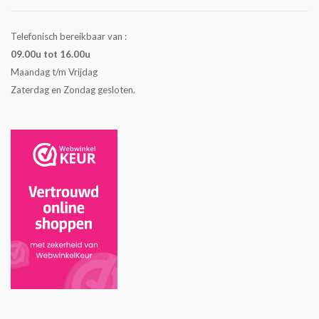
Telefonisch bereikbaar van :
09.00u tot 16.00u
Maandag t/m Vrijdag
Zaterdag en Zondag gesloten.