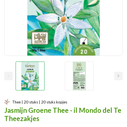
Thee | 20 stuks | 20 stuks kopjes
Jasmijn Groene Thee - il Mondo del Te
Theezakjes