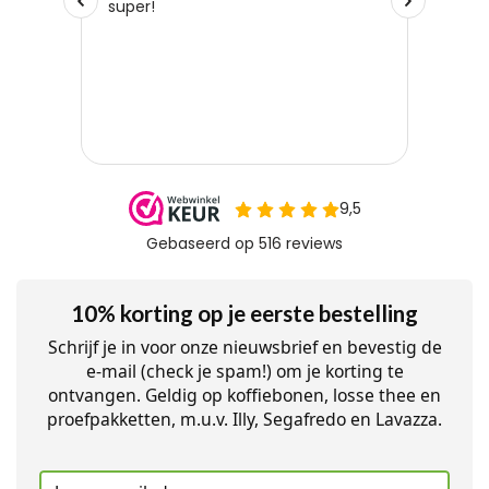
10% korting op je eerste bestelling
Schrijf je in voor onze nieuwsbrief en bevestig de
e-mail (check je spam!) om je korting te
ontvangen. Geldig op koffiebonen, losse thee en
proefpakketten, m.u.v. Illy, Segafredo en Lavazza.