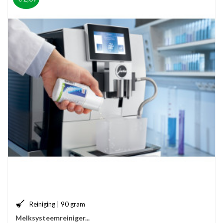
Reiniging | 90 gram
Melksysteemreiniger...