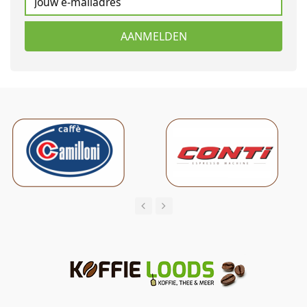
AANMELDEN