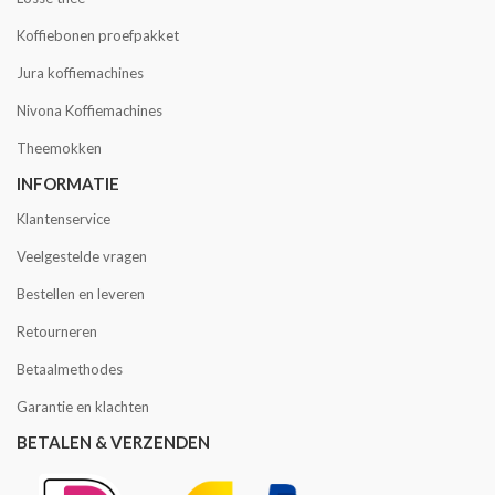
Koffiebonen proefpakket
Jura koffiemachines
Nivona Koffiemachines
Theemokken
INFORMATIE
Klantenservice
Veelgestelde vragen
Bestellen en leveren
Retourneren
Betaalmethodes
Garantie en klachten
BETALEN & VERZENDEN