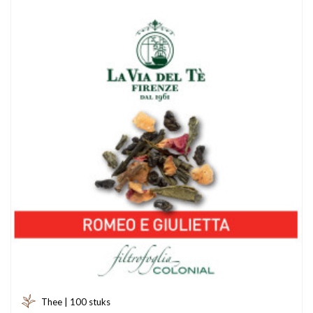
Thee | 100 stuks