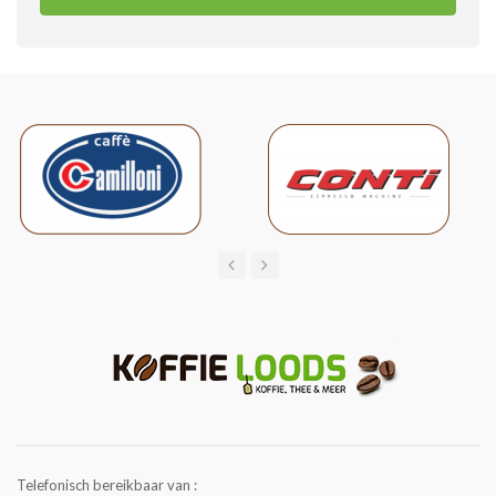
Telefonisch bereikbaar van :