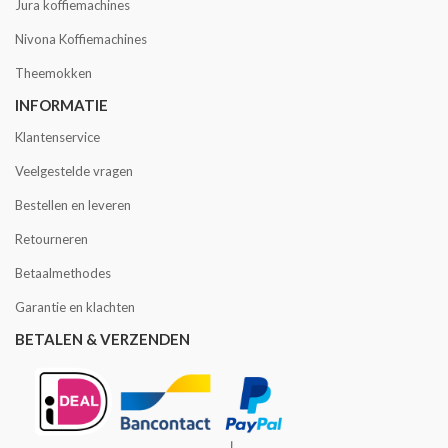
Jura koffiemachines
Nivona Koffiemachines
Theemokken
INFORMATIE
Klantenservice
Veelgestelde vragen
Bestellen en leveren
Retourneren
Betaalmethodes
Garantie en klachten
BETALEN & VERZENDEN