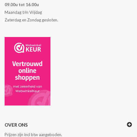
09.00u tot 16.00u
Maandag t/m Vrijdag
Zaterdag en Zondag gesloten.
OVER ONS
Prijzen zijn incl btw aangeboden.