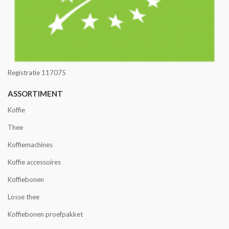
Registratie 117075
ASSORTIMENT
Koffie
Thee
Koffiemachines
Koffie accessoires
Koffiebonen
Losse thee
Koffiebonen proefpakket