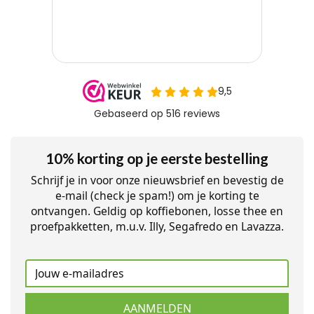
10% korting op je eerste bestelling
Schrijf je in voor onze nieuwsbrief en bevestig de
e-mail (check je spam!) om je korting te
ontvangen. Geldig op koffiebonen, losse thee en
proefpakketten, m.u.v. Illy, Segafredo en Lavazza.
AANMELDEN