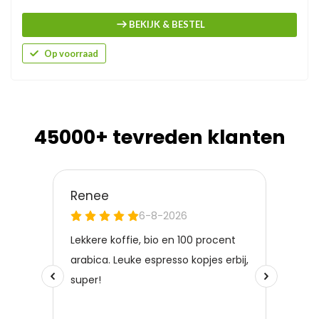
BEKIJK & BESTEL
Op voorraad
45000+ tevreden klanten