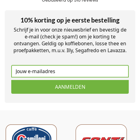
10% korting op je eerste bestelling
Schrijf je in voor onze nieuwsbrief en bevestig de
e-mail (check je spam!) om je korting te
ontvangen. Geldig op koffiebonen, losse thee en
proefpakketten, m.u.v. Illy, Segafredo en Lavazza.
AANMELDEN