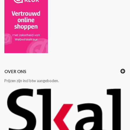
OVER ONS
Prijzen zijn incl btw aangeboden.