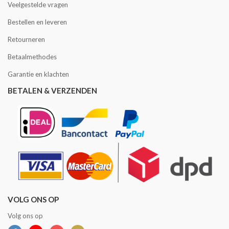
Veelgestelde vragen
Bestellen en leveren
Retourneren
Betaalmethodes
Garantie en klachten
BETALEN & VERZENDEN
VOLG ONS OP
Volg ons op