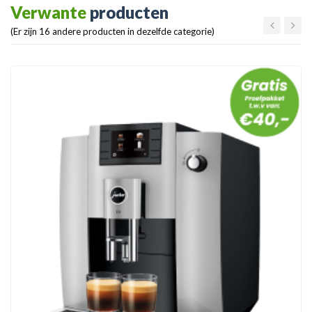
Verwante
producten
(Er zijn 16 andere producten in dezelfde categorie)