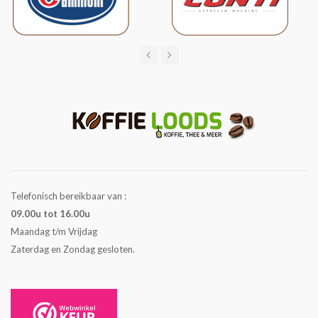
Telefonisch bereikbaar van :
09.00u tot 16.00u
Maandag t/m Vrijdag
Zaterdag en Zondag gesloten.