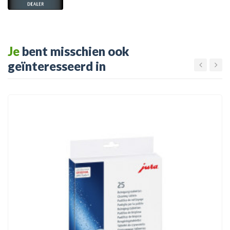
Je
bent misschien ook
geïnteresseerd in