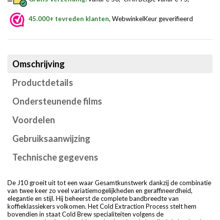
45.000+ tevreden klanten
, WebwinkelKeur geverifieerd
Omschrijving
Productdetails
Ondersteunende films
Voordelen
Gebruiksaanwijzing
Technische gegevens
De J10 groeit uit tot een waar Gesamtkunstwerk dankzij de combinatie
van twee keer zo veel variatiemogelijkheden en geraffineerdheid,
elegantie en stijl. Hij beheerst de complete bandbreedte van
koffieklassiekers volkomen. Het Cold Extraction Process stelt hem
bovendien in staat Cold Brew specialiteiten volgens de