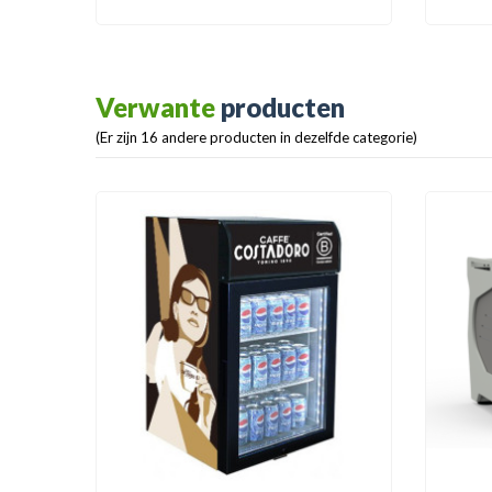
Verwante
producten
(Er zijn 16 andere producten in dezelfde categorie)