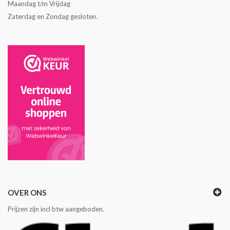
Maandag t/m Vrijdag
Zaterdag en Zondag gesloten.
OVER ONS
Prijzen zijn incl btw aangeboden.