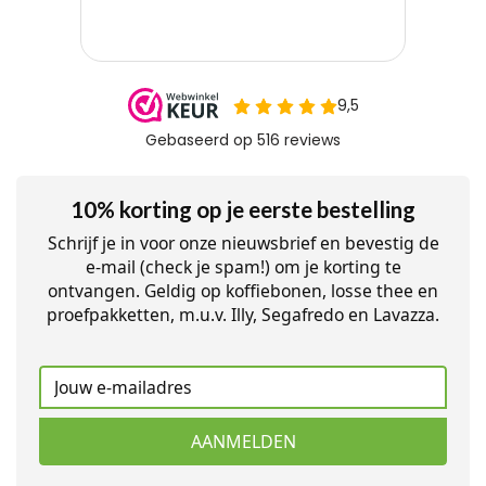
10% korting op je eerste bestelling
Schrijf je in voor onze nieuwsbrief en bevestig de
e-mail (check je spam!) om je korting te
ontvangen. Geldig op koffiebonen, losse thee en
proefpakketten, m.u.v. Illy, Segafredo en Lavazza.
AANMELDEN