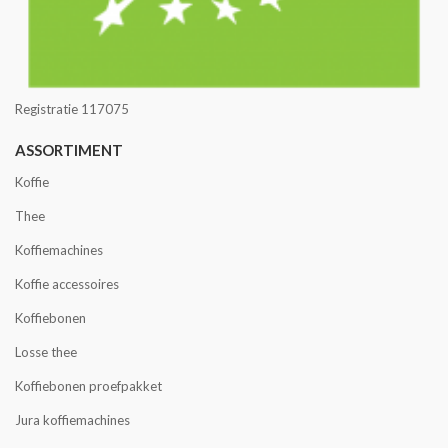
Registratie 117075
ASSORTIMENT
Koffie
Thee
Koffiemachines
Koffie accessoires
Koffiebonen
Losse thee
Koffiebonen proefpakket
Jura koffiemachines