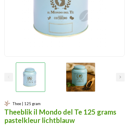
Thee | 125 gram
Theeblik il Mondo del Te 125 grams
pastelkleur lichtblauw