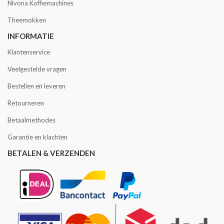
Nivona Koffiemachines
Theemokken
INFORMATIE
Klantenservice
Veelgestelde vragen
Bestellen en leveren
Retourneren
Betaalmethodes
Garantie en klachten
BETALEN & VERZENDEN