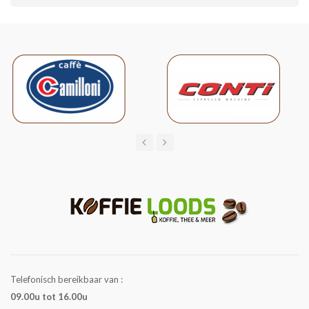
Telefonisch bereikbaar van :
09.00u tot 16.00u